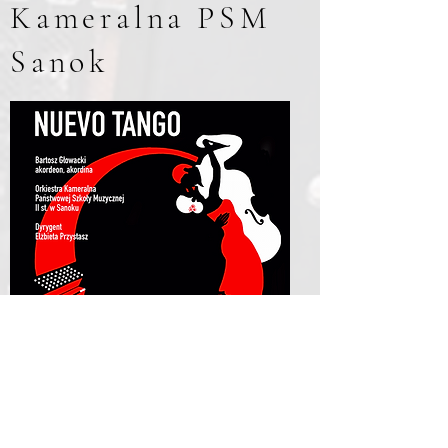
Kameralna PSM
Sanok