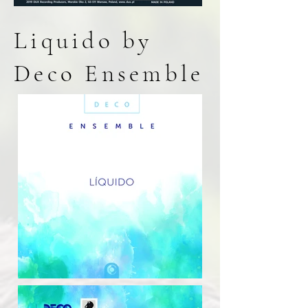
Liquido by
Deco Ensemble