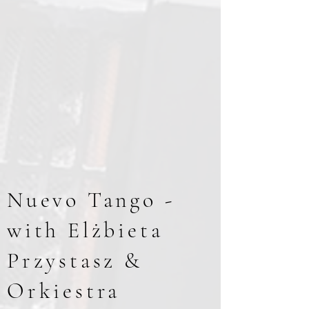
Nuevo Tango -
with Elżbieta
Przystasz &
Orkiestra