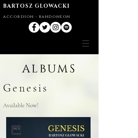
BARTOSZ GLOWACKI
accordion - bandoneon
ALBUMS
Genesis
Available Now!