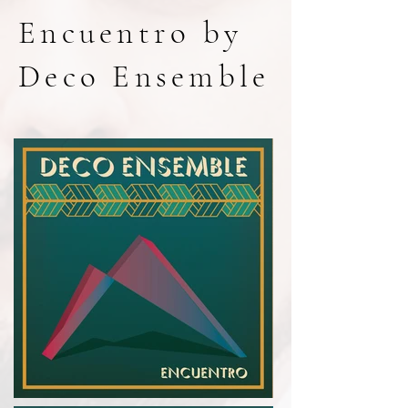
Encuentro by
Deco Ensemble